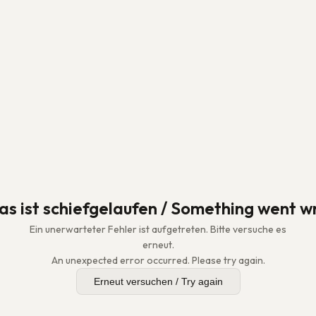
as ist schiefgelaufen / Something went w
Ein unerwarteter Fehler ist aufgetreten. Bitte versuche es
erneut.
An unexpected error occurred. Please try again.
Erneut versuchen / Try again