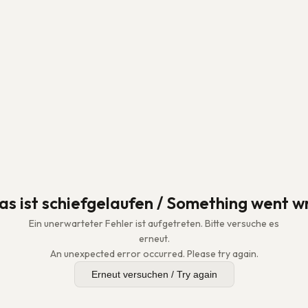
as ist schiefgelaufen / Something went w
Ein unerwarteter Fehler ist aufgetreten. Bitte versuche es
erneut.
An unexpected error occurred. Please try again.
Erneut versuchen / Try again