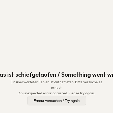
as ist schiefgelaufen / Something went w
Ein unerwarteter Fehler ist aufgetreten. Bitte versuche es
erneut.
An unexpected error occurred. Please try again.
Erneut versuchen / Try again